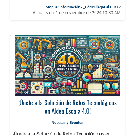
Ampliar Información - ¿Cómo llegar al CIDT?
Actualizada:
1 de noviembre de 2024 10:30 AM
¡Únete a la Solución de Retos Tecnológicos
en Aldea Escala 4.0!
Noticias y Eventos
¡Únete a la Solución de Retos Tecnológicos en