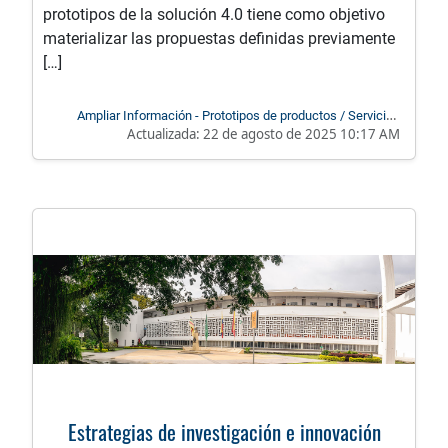
prototipos de la solución 4.0 tiene como objetivo
materializar las propuestas definidas previamente
[…]
Ampliar Información - Prototipos de productos / Servicios
Actualizada:
22 de agosto de 2025 10:17 AM
especializados TI 4.0
Estrategias de investigación e innovación