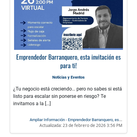
Emprendedor Barranquero, esta invitación es
para ti!
Noticias y Eventos
¿Tu negocio está creciendo… pero no sabes si está
listo para escalar sin ponerse en riesgo? Te
invitamos a la […]
Ampliar Información - Emprendedor Barranquero, esta
Actualizada:
23 de febrero de 2026 3:56 PM
invitación es para ti!