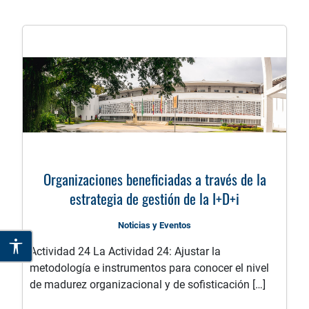
Organizaciones beneficiadas a través de la
estrategia de gestión de la I+D+i
Noticias y Eventos
Actividad 24 La Actividad 24: Ajustar la
metodología e instrumentos para conocer el nivel
de madurez organizacional y de sofisticación […]