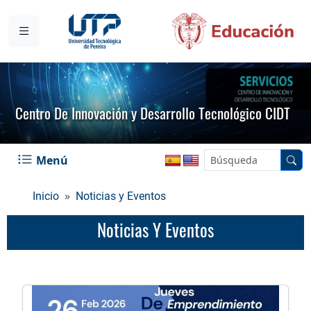
Centro De Innovación y Desarrollo Tecnológico CIDT
Menú
Inicio
Noticias y Eventos
Noticias Y Eventos