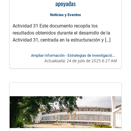
apoyadas
Noticias y Eventos
Actividad 31 Este documento recopila los
resultados obtenidos durante el desarrollo de la
Actividad 31, centrada en la estructuración y […]
Ampliar Información - Estrategias de investigación e
Actualizada:
24 de julio de 2025 8:27 AM
innovación apoyadas