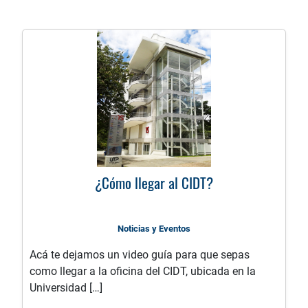
¿Cómo llegar al CIDT?
Noticias y Eventos
Acá te dejamos un video guía para que sepas
como llegar a la oficina del CIDT, ubicada en la
Universidad […]