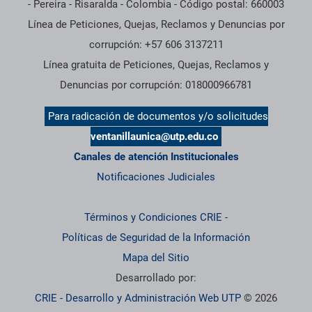
- Pereira - Risaralda - Colombia - Código postal: 660003
Línea de Peticiones, Quejas, Reclamos y Denuncias por
corrupción: +57 606 3137211
Línea gratuita de Peticiones, Quejas, Reclamos y
Denuncias por corrupción: 018000966781
Para radicación de documentos y/o solicitudes
ventanillaunica@utp.edu.co
Canales de atención Institucionales
Notificaciones Judiciales
Términos y Condiciones CRIE
-
Políticas de Seguridad de la Información
Mapa del Sitio
Desarrollado por:
CRIE - Desarrollo y Administración Web UTP
© 2026