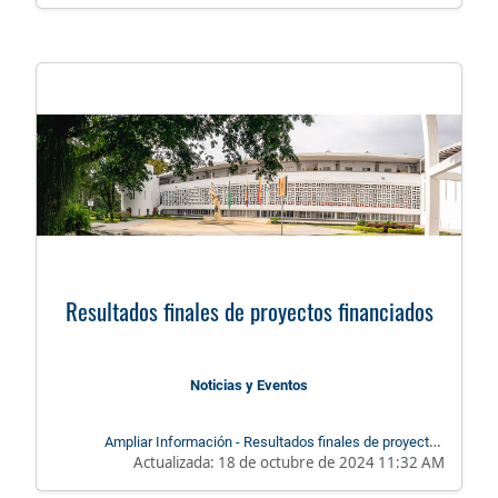
e implementada
Resultados finales de proyectos financiados
Noticias y Eventos
Ampliar Información - Resultados finales de proyectos
Actualizada:
18 de octubre de 2024 11:32 AM
financiados