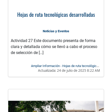
Hojas de ruta tecnológicas desarrolladas
Noticias y Eventos
Actividad 27 Este documento presenta de forma
clara y detallada cómo se llevó a cabo el proceso
de selección de […]
Ampliar Información - Hojas de ruta tecnológicas
Actualizada:
24 de julio de 2025 8:22 AM
desarrolladas