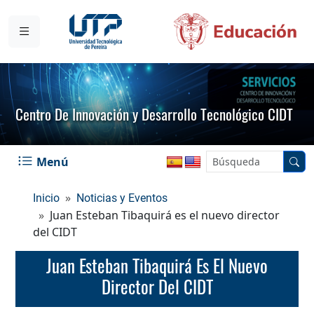
Centro De Innovación y Desarrollo Tecnológico CIDT
Menú
Inicio
Noticias y Eventos
Juan Esteban Tibaquirá es el nuevo director
del CIDT
Juan Esteban Tibaquirá Es El Nuevo
Director Del CIDT