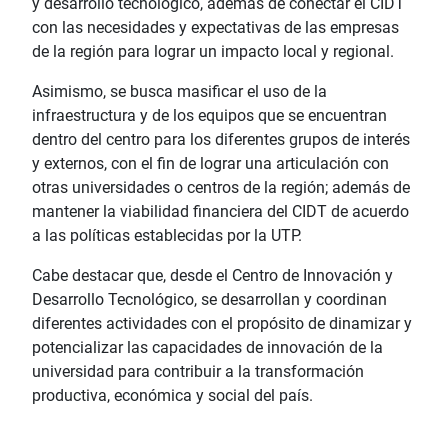
y desarrollo tecnológico, además de conectar el CIDT
con las necesidades y expectativas de las empresas
de la región para lograr un impacto local y regional.
Asimismo, se busca masificar el uso de la
infraestructura y de los equipos que se encuentran
dentro del centro para los diferentes grupos de interés
y externos, con el fin de lograr una articulación con
otras universidades o centros de la región; además de
mantener la viabilidad financiera del CIDT de acuerdo
a las políticas establecidas por la UTP.
Cabe destacar que, desde el Centro de Innovación y
Desarrollo Tecnológico, se desarrollan y coordinan
diferentes actividades con el propósito de dinamizar y
potencializar las capacidades de innovación de la
universidad para contribuir a la transformación
productiva, económica y social del país.