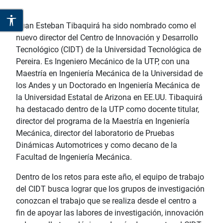
Juan Esteban Tibaquirá ha sido nombrado como el
nuevo director del Centro de Innovación y Desarrollo
Tecnológico (CIDT) de la Universidad Tecnológica de
Pereira. Es Ingeniero Mecánico de la UTP, con una
Maestría en Ingeniería Mecánica de la Universidad de
los Andes y un Doctorado en Ingeniería Mecánica de
la Universidad Estatal de Arizona en EE.UU. Tibaquirá
ha destacado dentro de la UTP como docente titular,
director del programa de la Maestría en Ingeniería
Mecánica, director del laboratorio de Pruebas
Dinámicas Automotrices y como decano de la
Facultad de Ingeniería Mecánica.
Dentro de los retos para este año, el equipo de trabajo
del CIDT busca lograr que los grupos de investigación
conozcan el trabajo que se realiza desde el centro a
fin de apoyar las labores de investigación, innovación